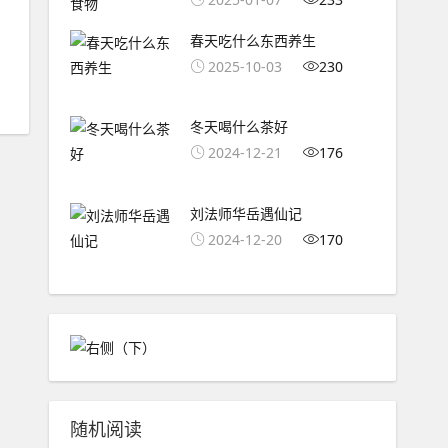
春天吃什么东西养生
2025-10-03
230
冬天喝什么茶好
2024-12-21
176
刘法师华岳遇仙记
2024-12-20
170
随机阅读