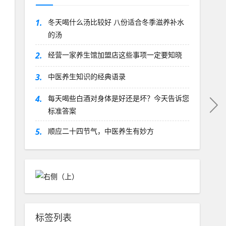
1.
冬天喝什么汤比较好 八份适合冬季滋养补水
的汤
2.
经营一家养生馆加盟店这些事项一定要知晓
3.
中医养生知识的经典语录
4.
每天喝些白酒对身体是好还是坏？今天告诉您
标准答案
5.
顺应二十四节气，中医养生有妙方
标签列表