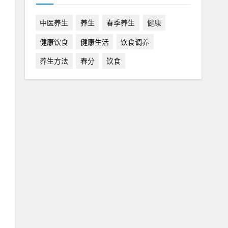
中医养生
养生
春季养生
健康
健康饮食
健康生活
饮食调养
养生方法
春分
饮食